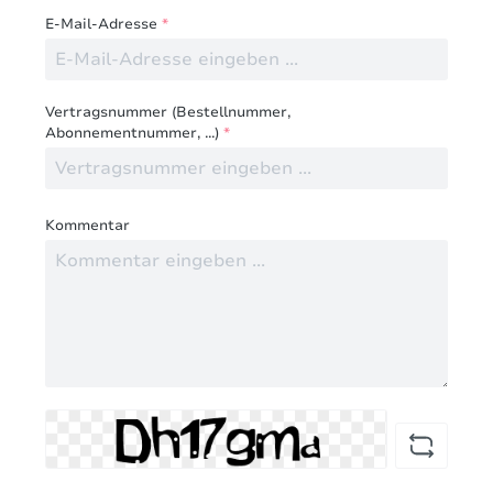
E-Mail-Adresse
*
Vertragsnummer (Bestellnummer,
Abonnementnummer, ...)
*
Kommentar