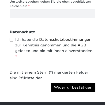
Um weiterzugehen, geben Sie die oben abgebildeten
Zeichen ein
*
Datenschutz
Ich habe die
Datenschutzbestimmungen
zur Kenntnis genommen und die
AGB
gelesen und bin mit ihnen einverstanden.
*
Die mit einem Stern (*) markierten Felder
sind Pflichtfelder.
Widerruf bestätigen