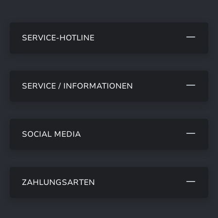
SERVICE-HOTLINE
SERVICE / INFORMATIONEN
SOCIAL MEDIA
ZAHLUNGSARTEN