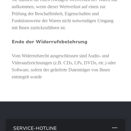
aufkommen, wenn dieser Wertverlust auf einen zur
Prüfung der Beschaffenheit, Eigenschaften und
Funktionsweise der Waren nicht notwendigen Umgang
mit Ihnen zurückzuführen ist.
Ende der Widerrufsbelehrung
Vom Widerrufsrecht ausgeschlossen sind Audio- und
Videoaufzeichnungen (z.B. CDs, LPs, DVDs, etc.) oder
Software, sofern der gelieferte Datenträger von Ihnen
entsiegelt wurde
SERVICE-HOTLINE