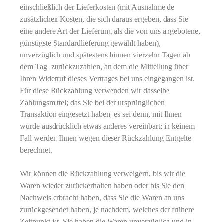
einschließlich der Lieferkosten (mit Ausnahme de
zusätzlichen Kosten, die sich daraus ergeben, dass Sie
eine andere Art der Lieferung als die von uns angebotene,
günstigste Standardlieferung gewählt haben),
unverzüglich und spätestens binnen vierzehn Tagen ab
dem Tag zurückzuzahlen, an dem die Mitteilung über
Ihren Widerruf dieses Vertrages bei uns eingegangen ist.
Für diese Rückzahlung verwenden wir dasselbe
Zahlungsmittel; das Sie bei der ursprünglichen
Transaktion eingesetzt haben, es sei denn, mit Ihnen
wurde ausdrücklich etwas anderes vereinbart; in keinem
Fall werden Ihnen wegen dieser Rückzahlung Entgelte
berechnet.
Wir können die Rückzahlung verweigern, bis wir die
Waren wieder zurückerhalten haben oder bis Sie den
Nachweis erbracht haben, dass Sie die Waren an uns
zurückgesendet haben, je nachdem, welches der frühere
Zeitpunkt ist. Sie haben die Waren unverzüglich und in