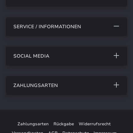
SERVICE / INFORMATIONEN
SOCIAL MEDIA
ZAHLUNGSARTEN
Zahlungsarten
Rückgabe
Widerrufsrecht