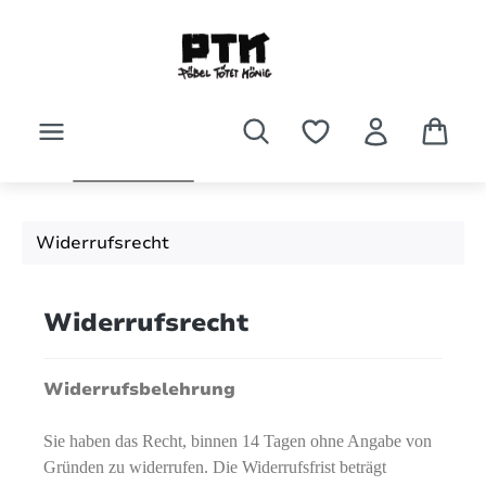
Zum Hauptinhalt springen
Widerrufsrecht
Widerrufsrecht
Widerrufsbelehrung
Sie haben das Recht, binnen 14 Tagen ohne Angabe von
Gründen zu widerrufen. Die Widerrufsfrist beträgt