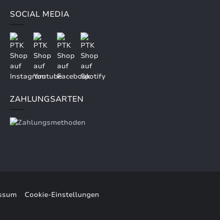
SOCIAL MEDIA
ZAHLUNGSARTEN
ssum
Cookie-Einstellungen