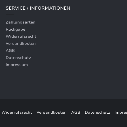
SERVICE / INFORMATIONEN
Zahlungsarten
Rückgabe
Widerrufsrecht
Versandkosten
AGB
Datenschutz
Impressum
Widerrufsrecht
Versandkosten
AGB
Datenschutz
Impre