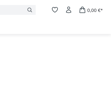
0,00 €*