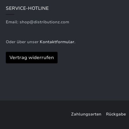
SERVICE-HOTLINE
Email: shop@distributionz.com
Oder über unser
Kontaktformular
.
Vertrag widerrufen
Zahlungsarten
Rückgabe